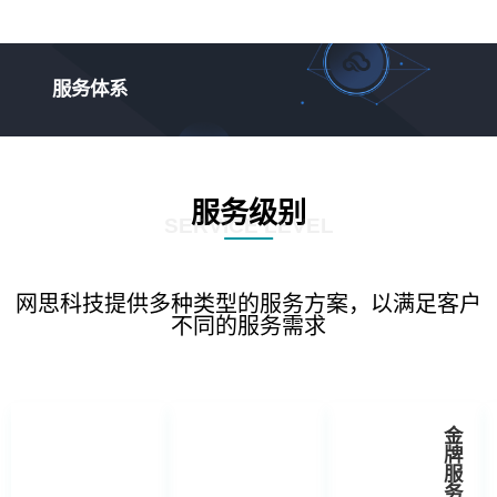
服务体系
服务级别
SERVICE LEVEL
网思科技提供多种类型的服务方案，以满足客户
不同的服务需求
金
牌
服
务