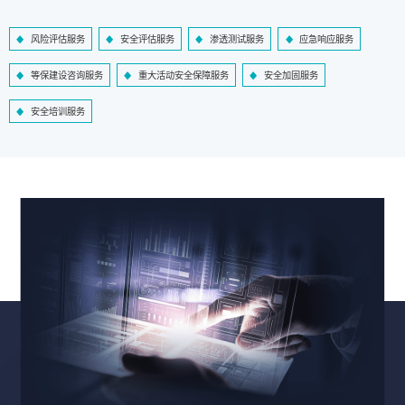
风险评估服务
安全评估服务
渗透测试服务
应急响应服务
等保建设咨询服务
重大活动安全保障服务
安全加固服务
安全培训服务