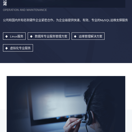
运维服务
OPERATION AND MAINTENANCE
公司和国内外知名软硬件企业紧密合作，为企业级提供快速、有效、专业的MySQL运维支撑服务
Linux服务
数据库专业服务管理方案
运维管理解决方案
虚拟化专业服务