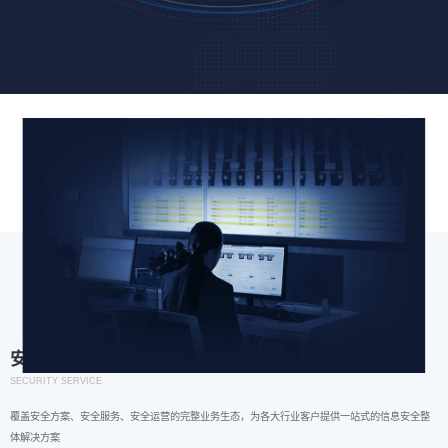
安全服务
SECURITY SERVICE
覆盖安全方案、安全服务、安全运营的完整业务生态，为各大行业客户提供一站式的信息安全整
体解决方案