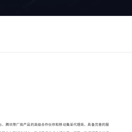
BM、华为、腾讯等厂商产品的高级合作伙伴和移动集采代理商，具备完善的服