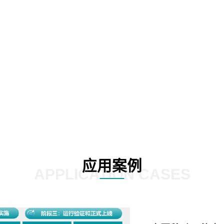
02
03
应用案例
APPLICATION CASES