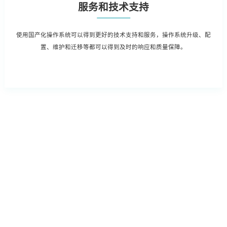
服务和技术支持
使用国产化操作系统可以得到更好的技术支持和服务，操作系统升级、配
置、维护和迁移等都可以得到及时的响应和质量保障。