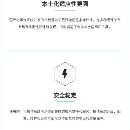
本土化适应性更强
国产化操作系统开发的目标是为了更好地适应本地环境，在多种硬件平台
上都有稳定性和性能表现，同时适应了许多本土应用和工具。
安全稳定
使用国产化操作系统可以得到更好的技术支持和服务，操作系统升级、配
置、维护和迁移等都可以得到及时的响应和质量保障。