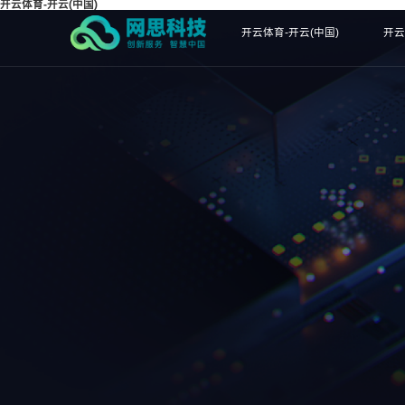
开云体育-开云(中国)
开云体育-开云(中国)
开云