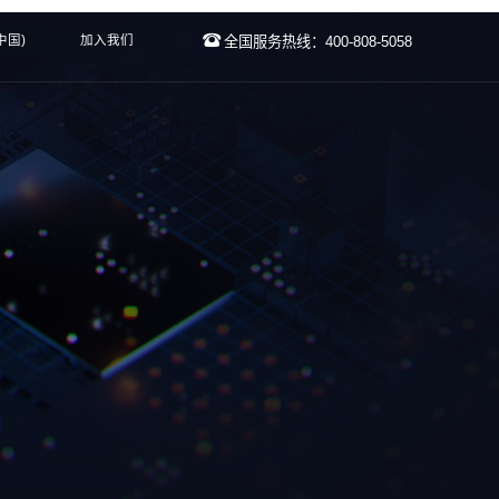
中国)
加入我们
全国服务热线：400-808-5058