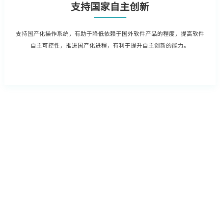
支持国家自主创新
支持国产化操作系统，有助于降低依赖于国外软件产品的程度，提高软件
自主可控性，推进国产化进程，有利于提升自主创新的能力。