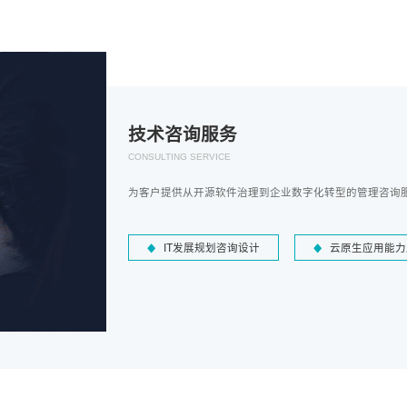
技术咨询服务
CONSULTING SERVICE
为客户提供从开源软件治理到企业数字化转型的管理咨询
IT发展规划咨询设计
云原生应用能力