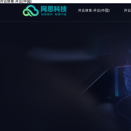
开云体育-开云(中国)
开云体育-开云(中国)
开云