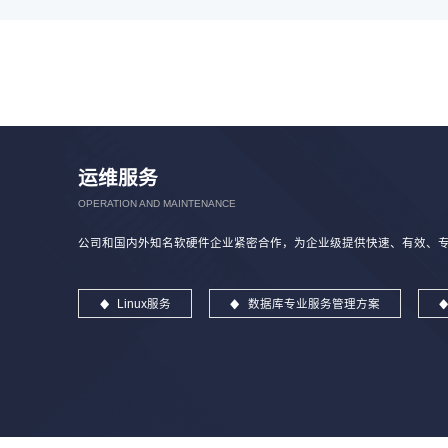
运维服务
OPERATION AND MAINTENANCE
公司和国内外知名软硬件企业紧密合作，为企业级提供快速、有效、专业
Linux服务
数据库专业服务管理方案