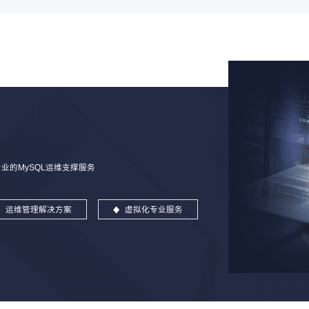
的MySQL运维支撑服务
运维管理解决方案
虚拟化专业服务