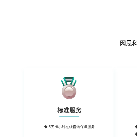
网思
标准服务
◆ 5天*8小时在线咨询保障服务