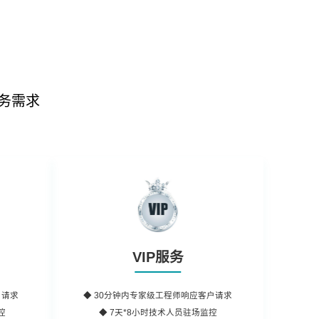
务需求
VIP服务
户请求
◆
30分钟内
专家级工程师响应客户请求
控
◆ 7天*8小时
技术人员
驻场监控