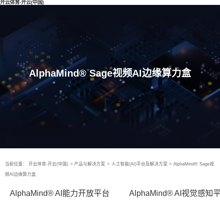
开云体育-开云(中国)
AlphaMind® Sage视频AI边缘算力盒
当前位置：
开云体育-开云(中国)
>
产品与解决方案
>
人工智能(AI)平台及解决方案
>
AlphaMind® Sage视
频AI边缘算力盒
AlphaMind® AI能力开放平台
AlphaMind® AI视觉感知